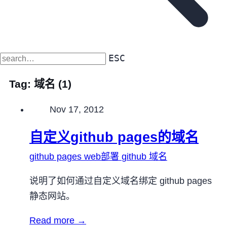
ESC
Tag:
域名
(1)
Published on
Nov 17, 2012
自定义github pages的域名
github pages
web部署
github
域名
说明了如何通过自定义域名绑定 github pages
静态网站。
Read more →