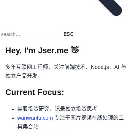
ESC
Hey, I'm Jser.me 👋
多年互联网工程师，关注前端技术、Node.js、AI 与
独立产品开发。
Current Focus:
美股投资研究，记录独立投资思考
wanwantu.com
专注于图片视频在线处理的工
具集合站