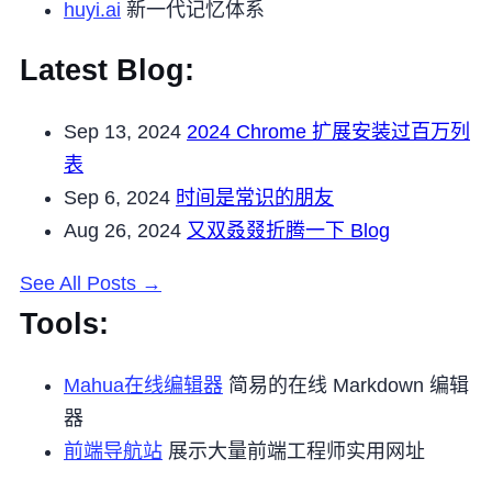
huyi.ai
新一代记忆体系
Latest Blog:
Sep 13, 2024
2024 Chrome 扩展安装过百万列
表
Sep 6, 2024
时间是常识的朋友
Aug 26, 2024
又双叒叕折腾一下 Blog
See All Posts →
Tools:
Mahua在线编辑器
简易的在线 Markdown 编辑
器
前端导航站
展示大量前端工程师实用网址