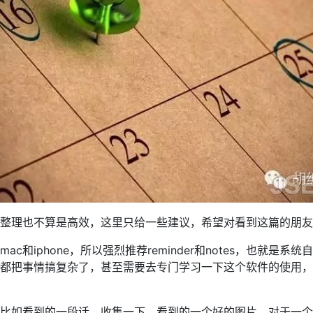
息整理也不算是高效，这里只给一些建议，希望对看到这篇的朋友
c和iphone，所以强烈推荐reminder和notes，也就是
都把事情搞复杂了，甚至需要去专门学习一下这个软件的使用，
比如看到的一段话，收集一下，看到的一个好的图片，对于一个