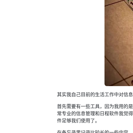
其实我自己目前的生活工作中对信
首先需要有一些工具，因为我用的是ma
常专业的信息管理和日程软件我觉得
件足够我们使用了。
在备忘录里记录比较长的一些内容，