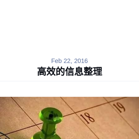
Feb 22, 2016
高效的信息整理