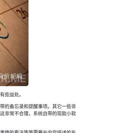
有些益处。
系统自带的备忘录和提醒事项。其它一些非
这非常不合理，系统自带的现款小软
事情的看法等等需要长内容描述的东