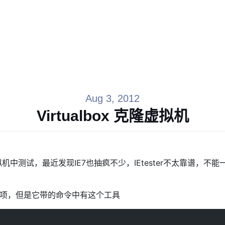
Aug 3, 2012
Virtualbox 克隆虚拟机
在虚拟机中测试，最近发现IE7也抽疯不少，IEtester不太靠谱
隆这一项，但是它带的命令中有这个工具