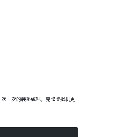
，不能一次一次的装系统吧，克隆虚拟机更