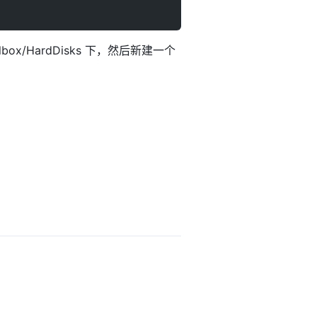
/HardDisks 下，然后新建一个