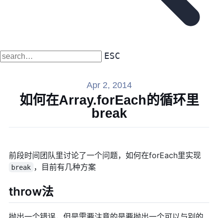
ESC
Apr 2, 2014
如何在Array.forEach的循环里
break
前段时间团队里讨论了一个问题，如何在forEach里实现
，目前有几种方案
break
throw法
抛出一个错误，但是需要注意的是要抛出一个可以与别的