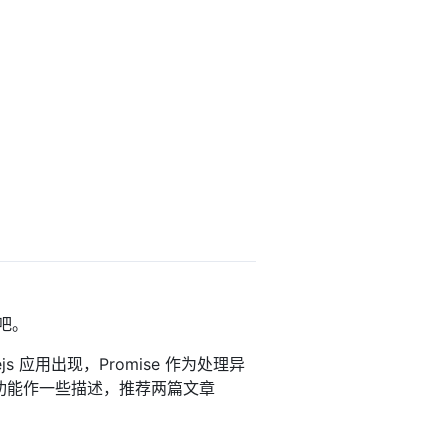
吧。
js 应用出现，Promise 作为处理异
及功能作一些描述，推荐两篇文章