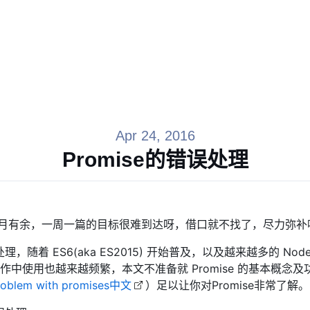
Apr 24, 2016
Promise的错误处理
了两月有余，一周一篇的目标很难到达呀，借口就不找了，尽力弥补
理，随着 ES6(aka ES2015) 开始普及，以及越来越多的 Node
中使用也越来越频繁，本文不准备就 Promise 的基本概念
roblem with promises中文
）足以让你对Promise非常了解。