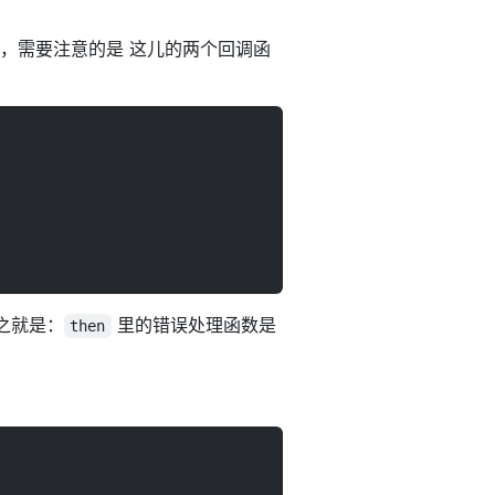
，需要注意的是 这儿的两个回调函
之就是：
里的错误处理函数是
then