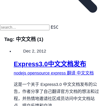
ESC
Tag:
中文文档
(1)
Published on
Dec 2, 2012
Express3.0中文文档发布
nodejs
opensource
express
翻译
中文文档
这是一个关于 Express3.0 中文文档发布的公
告，作者分享了自己翻译官方文档的想法和过
程，并热情地邀请社区成员访问中文文档站
点，提交反馈和交流。