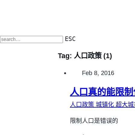
ESC
Tag:
人口政策
(1)
Published on
Feb 8, 2016
人口真的能限制
人口政策
城镇化
超大
限制人口是错误的