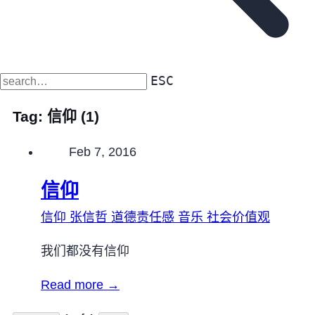
ESC
Tag:
信仰
(1)
Published on
Feb 7, 2016
信仰
信仰
张信哲
道德责任感
音乐
社会价值观
我们都没有信仰
Read more →