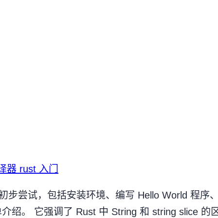
译器
rust
入门
的初步尝试，包括安装环境、编写 Hello World
 它强调了 Rust 中 String 和 string sli