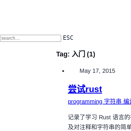
ESC
Tag:
入门
(1)
Published on
May 17, 2015
尝试rust
programming
字符串
编
记录了学习 Rust 语言
及对注释和字符串的简单介绍。