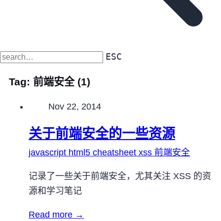
ESC
Tag:
前端安全
(1)
Published on
Nov 22, 2014
关于前端安全的一些资源
javascript
html5
cheatsheet
xss
前端安全
记录了一些关于前端安全，尤其关注 XSS 的资
源和学习笔记
Read more →