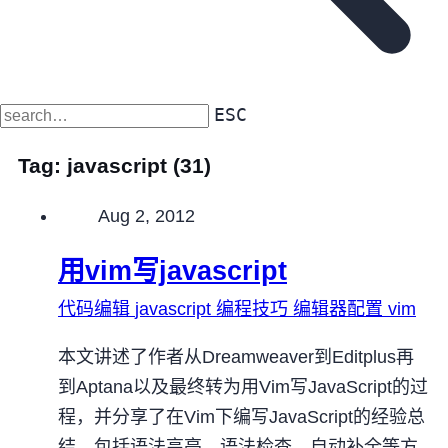
ESC
Tag:
javascript
(31)
Published on
Aug 2, 2012
用vim写javascript
代码编辑
javascript
编程技巧
编辑器配置
vim
本文讲述了作者从Dreamweaver到Editplus再
到Aptana以及最终转为用Vim写JavaScript的过
程，并分享了在Vim下编写JavaScript的经验总
结，包括语法高亮、语法检查、自动补全等方