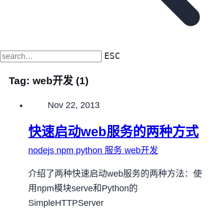
ESC
Tag:
web开发
(1)
Published on
Nov 22, 2013
快速启动web服务的两种方式
nodejs
npm
python
服务
web开发
介绍了两种快速启动web服务的两种方法：使
用npm模块serve和Python的
SimpleHTTPServer