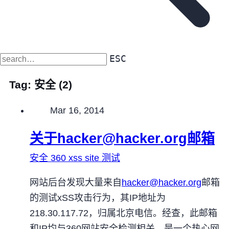
ESC
Tag:
安全
(2)
Published on
Mar 16, 2014
关于
hacker@hacker.org
邮箱
安全
360
xss
site
测试
网站后台发现大量来自
hacker@hacker.org
邮箱
的测试xSS攻击行为，其IP地址为
218.30.117.72，归属北京电信。经查，此邮箱
和IP均与360网站安全检测相关，是一个热心网