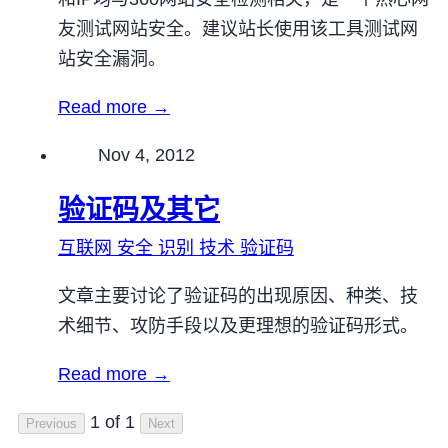
友测试网站安全。建议站长使用该工具测试网
站安全漏洞。
Read more →
Published on
Nov 4, 2012
验证码及其它
互联网
安全
识别
技术
验证码
文章主要讨论了验证码的出现原因、种类、技
术细节、攻防手段以及更理想的验证码形式。
Read more →
1 of 1
Previous
Next