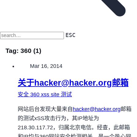
ESC
Tag:
360
(1)
Published on
Mar 16, 2014
关于
hacker@hacker.org
邮箱
安全
360
xss
site
测试
网站后台发现大量来自
hacker@hacker.org
邮箱
的测试xSS攻击行为，其IP地址为
218.30.117.72，归属北京电信。经查，此邮箱
和IP均与360网站安全检测相关，是一个热心网