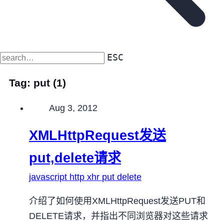
ESC
Tag:
put
(1)
Published on
Aug 3, 2012
XMLHttpRequest发送
put,delete请求
javascript
http
xhr
put
delete
介绍了如何使用XMLHttpRequest发送PUT和
DELETE请求，并指出不同浏览器对这些请求