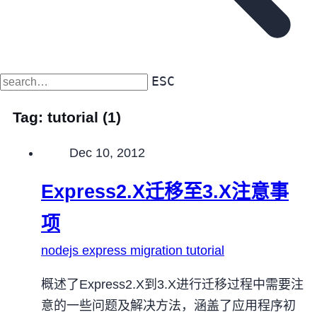
ESC
Tag:
tutorial
(1)
Published on
Dec 10, 2012
Express2.X迁移至3.X注意事
项
nodejs
express
migration
tutorial
概述了Express2.X到3.X进行迁移过程中需要注
意的一些问题及解决方法，涵盖了应用程序初